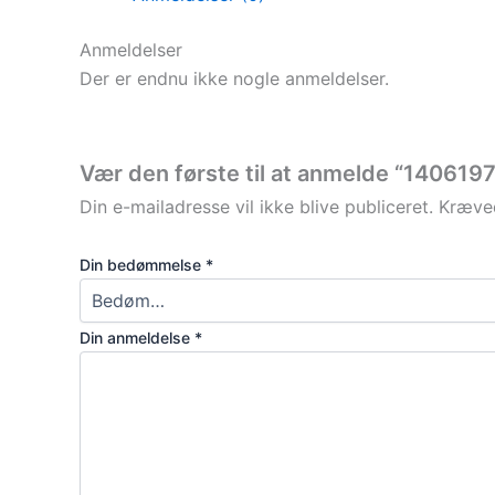
Anmeldelser
Der er endnu ikke nogle anmeldelser.
Vær den første til at anmelde “1406197
Din e-mailadresse vil ikke blive publiceret.
Kræved
Din bedømmelse
*
Din anmeldelse
*