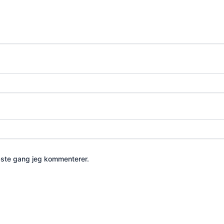
æste gang jeg kommenterer.