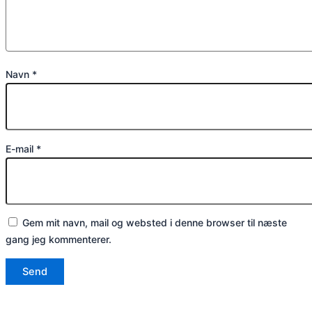
Navn
*
E-mail
*
Gem mit navn, mail og websted i denne browser til næste
gang jeg kommenterer.