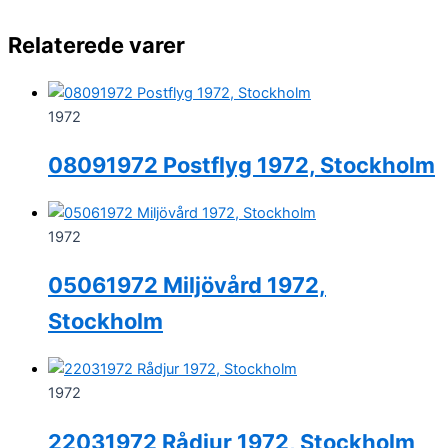
Relaterede varer
1972
08091972 Postflyg 1972, Stockholm
1972
05061972 Miljövård 1972,
Stockholm
1972
22031972 Rådjur 1972, Stockholm