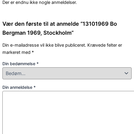
Der er endnu ikke nogle anmeldelser.
Vær den første til at anmelde “13101969 Bo
Bergman 1969, Stockholm”
Din e-mailadresse vil ikke blive publiceret.
Krævede felter er
markeret med
*
Din bedømmelse
*
Din anmeldelse
*