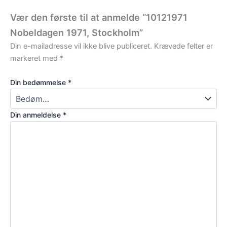
Vær den første til at anmelde “10121971
Nobeldagen 1971, Stockholm”
Din e-mailadresse vil ikke blive publiceret.
Krævede felter er
markeret med
*
Din bedømmelse
*
Din anmeldelse
*