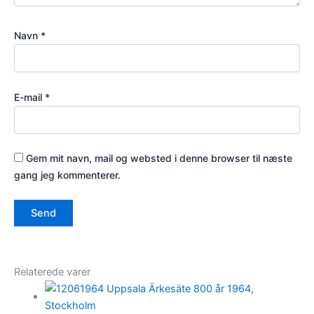
Navn
*
E-mail
*
Gem mit navn, mail og websted i denne browser til næste
gang jeg kommenterer.
Relaterede varer