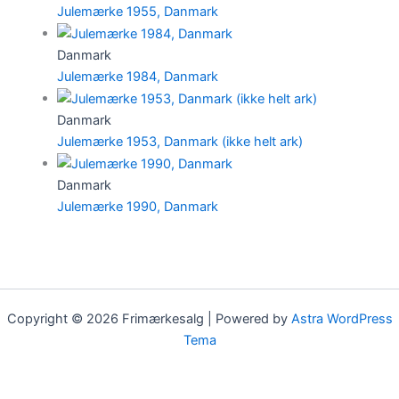
Julemærke 1955, Danmark
Danmark
Julemærke 1984, Danmark
Danmark
Julemærke 1953, Danmark (ikke helt ark)
Danmark
Julemærke 1990, Danmark
Copyright © 2026 Frimærkesalg | Powered by
Astra WordPress
Tema