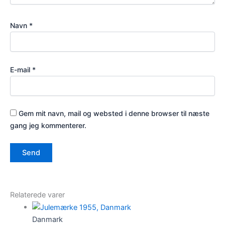
Navn
*
E-mail
*
Gem mit navn, mail og websted i denne browser til næste
gang jeg kommenterer.
Relaterede varer
Danmark