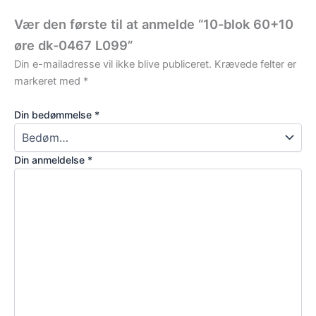
Vær den første til at anmelde “10-blok 60+10
øre dk-0467 L099”
Din e-mailadresse vil ikke blive publiceret.
Krævede felter er
markeret med
*
Din bedømmelse
*
Din anmeldelse
*