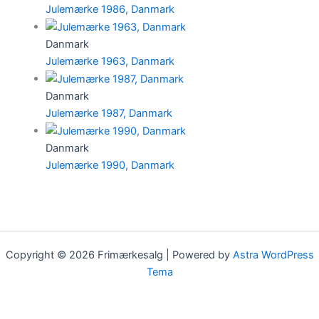
Julemærke 1986, Danmark
Danmark
Julemærke 1963, Danmark
Danmark
Julemærke 1987, Danmark
Danmark
Julemærke 1990, Danmark
Copyright © 2026 Frimærkesalg | Powered by
Astra WordPress
Tema