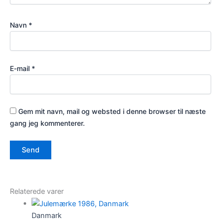
Navn
*
E-mail
*
Gem mit navn, mail og websted i denne browser til næste
gang jeg kommenterer.
Relaterede varer
Danmark