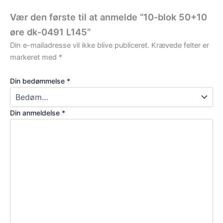
Vær den første til at anmelde “10-blok 50+10
øre dk-0491 L145”
Din e-mailadresse vil ikke blive publiceret.
Krævede felter er
markeret med
*
Din bedømmelse
*
Din anmeldelse
*