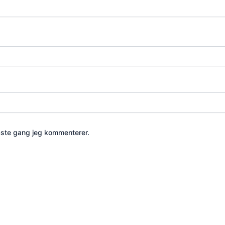
æste gang jeg kommenterer.