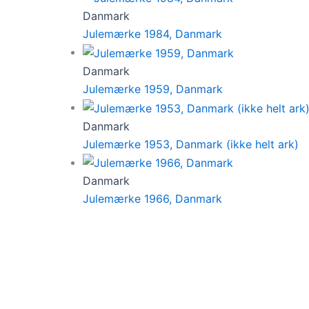
Danmark
Julemærke 1984, Danmark
Danmark
Julemærke 1959, Danmark
Danmark
Julemærke 1953, Danmark (ikke helt ark)
Danmark
Julemærke 1966, Danmark