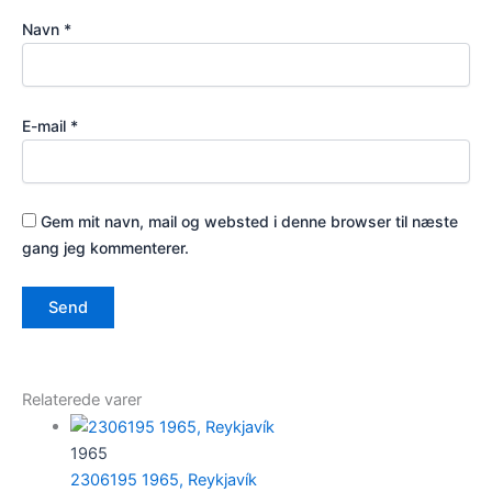
Navn
*
E-mail
*
Gem mit navn, mail og websted i denne browser til næste
gang jeg kommenterer.
Relaterede varer
1965
2306195 1965, Reykjavík