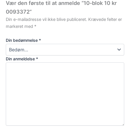
Vær den første til at anmelde “10-blok 10 kr
0093372”
Din e-mailadresse vil ikke blive publiceret.
Krævede felter er
markeret med
*
Din bedømmelse
*
Din anmeldelse
*