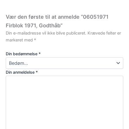
Vær den første til at anmelde “06051971
Firblok 1971, Godthåb”
Din e-mailadresse vil ikke blive publiceret.
Krævede felter er
markeret med
*
Din bedømmelse
*
Din anmeldelse
*