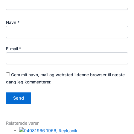
Navn
*
E-mail
*
Gem mit navn, mail og websted i denne browser til næste
gang jeg kommenterer.
Relaterede varer