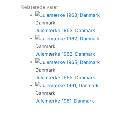
Relaterede varer
Danmark
Julemærke 1963, Danmark
Danmark
Julemærke 1962, Danmark
Danmark
Julemærke 1965, Danmark
Danmark
Julemærke 1961, Danmark