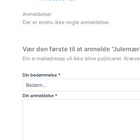
Anmeldelser
Der er endnu ikke nogle anmeldelser.
Vær den første til at anmelde “Julemæ
Din e-mailadresse vil ikke blive publiceret.
Kræved
Din bedømmelse
*
Din anmeldelse
*