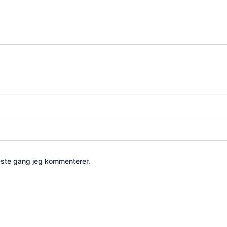
æste gang jeg kommenterer.