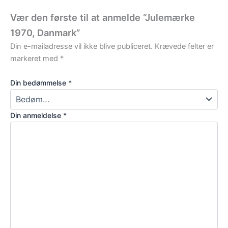
Vær den første til at anmelde “Julemærke
1970, Danmark”
Din e-mailadresse vil ikke blive publiceret.
Krævede felter er
markeret med
*
Din bedømmelse
*
Din anmeldelse
*