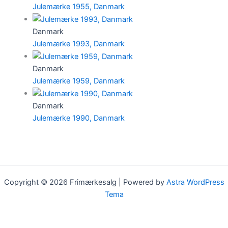
Julemærke 1955, Danmark
Danmark
Julemærke 1993, Danmark
Danmark
Julemærke 1959, Danmark
Danmark
Julemærke 1990, Danmark
Copyright © 2026 Frimærkesalg | Powered by
Astra WordPress
Tema