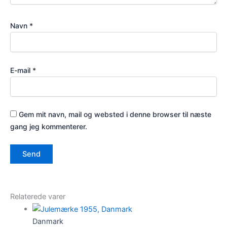
Navn
*
E-mail
*
Gem mit navn, mail og websted i denne browser til næste
gang jeg kommenterer.
Relaterede varer
Danmark