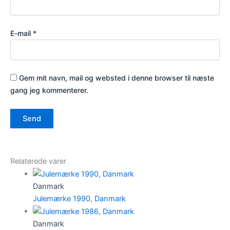
E-mail
*
Gem mit navn, mail og websted i denne browser til næste
gang jeg kommenterer.
Relaterede varer
Danmark
Julemærke 1990, Danmark
Danmark