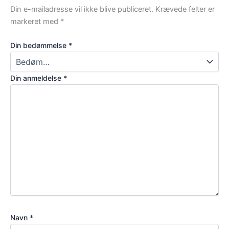
Din e-mailadresse vil ikke blive publiceret.
Krævede felter er
markeret med
*
Din bedømmelse
*
Din anmeldelse
*
Navn
*