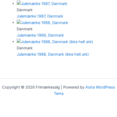
Danmark
Julemærke 1987, Danmark
Danmark
Julemærke 1966, Danmark
Danmark
Julemærke 1988, Danmark (ikke helt ark)
Copyright © 2026 Frimærkesalg | Powered by
Astra WordPress
Tema