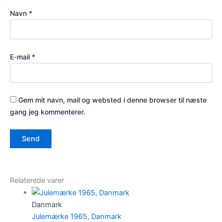
Navn
*
E-mail
*
Gem mit navn, mail og websted i denne browser til næste
gang jeg kommenterer.
Relaterede varer
Danmark
Julemærke 1965, Danmark