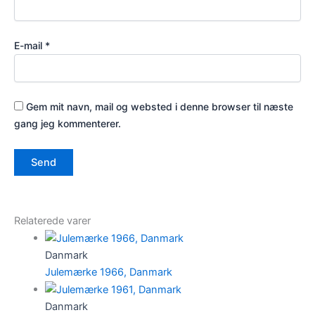
E-mail
*
Gem mit navn, mail og websted i denne browser til næste
gang jeg kommenterer.
Relaterede varer
Danmark
Julemærke 1966, Danmark
Danmark