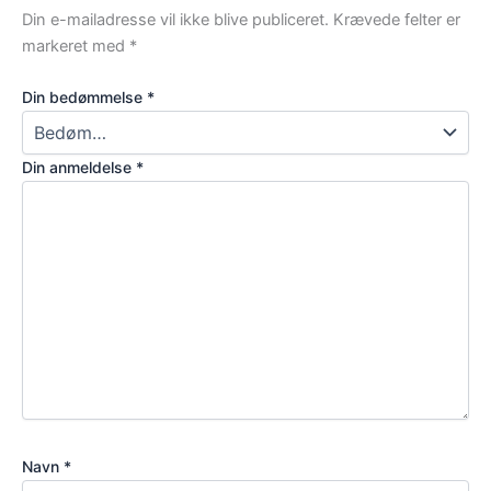
Din e-mailadresse vil ikke blive publiceret.
Krævede felter er
markeret med
*
Din bedømmelse
*
Din anmeldelse
*
Navn
*