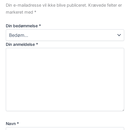
Din e-mailadresse vil ikke blive publiceret.
Krævede felter er
markeret med
*
Din bedømmelse
*
Din anmeldelse
*
Navn
*