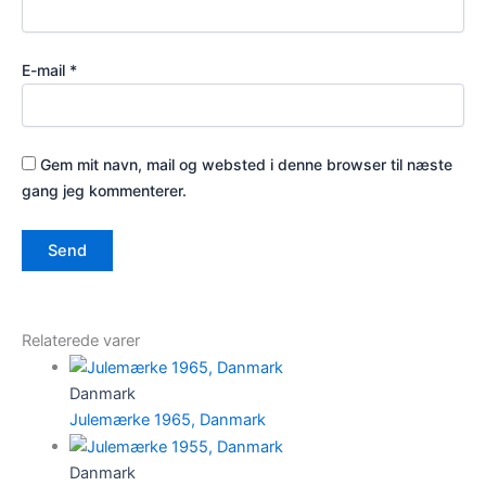
E-mail
*
Gem mit navn, mail og websted i denne browser til næste
gang jeg kommenterer.
Relaterede varer
Danmark
Julemærke 1965, Danmark
Danmark