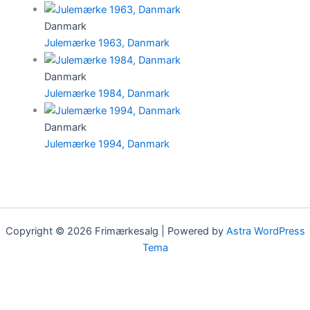
Danmark
Julemærke 1963, Danmark
Danmark
Julemærke 1984, Danmark
Danmark
Julemærke 1994, Danmark
Copyright © 2026 Frimærkesalg | Powered by
Astra WordPress
Tema