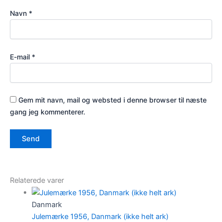
Navn
*
E-mail
*
Gem mit navn, mail og websted i denne browser til næste
gang jeg kommenterer.
Relaterede varer
Danmark
Julemærke 1956, Danmark (ikke helt ark)