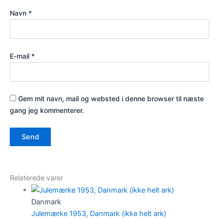
Navn
*
E-mail
*
Gem mit navn, mail og websted i denne browser til næste
gang jeg kommenterer.
Relaterede varer
Danmark
Julemærke 1953, Danmark (ikke helt ark)