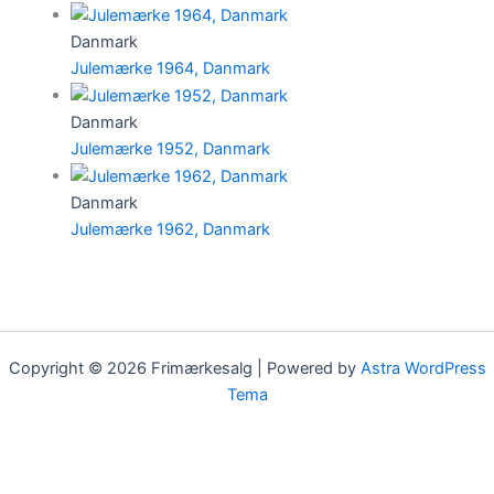
Danmark
Julemærke 1964, Danmark
Danmark
Julemærke 1952, Danmark
Danmark
Julemærke 1962, Danmark
Copyright © 2026 Frimærkesalg | Powered by
Astra WordPress
Tema