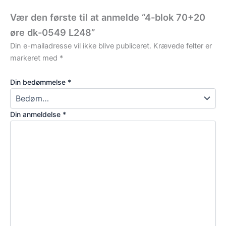
Vær den første til at anmelde “4-blok 70+20
øre dk-0549 L248”
Din e-mailadresse vil ikke blive publiceret.
Krævede felter er
markeret med
*
Din bedømmelse
*
Din anmeldelse
*