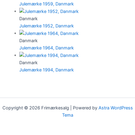
Julemærke 1959, Danmark
Danmark
Julemærke 1952, Danmark
Danmark
Julemærke 1964, Danmark
Danmark
Julemærke 1994, Danmark
Copyright © 2026 Frimærkesalg | Powered by
Astra WordPress
Tema