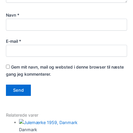
Navn
*
E-mail
*
Gem mit navn, mail og websted i denne browser til næste
gang jeg kommenterer.
Relaterede varer
Danmark