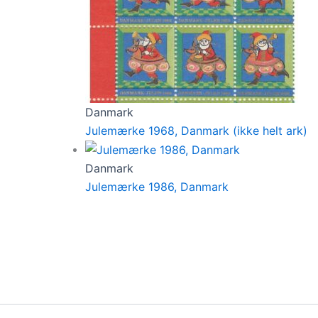
Danmark
Julemærke 1968, Danmark (ikke helt ark)
Danmark
Julemærke 1986, Danmark