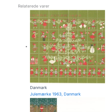
Relaterede varer
Danmark
Julemærke 1963, Danmark