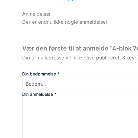
Anmeldelser
Der er endnu ikke nogle anmeldelser.
Vær den første til at anmelde “4-blok 
Din e-mailadresse vil ikke blive publiceret.
Kræved
Din bedømmelse
*
Din anmeldelse
*