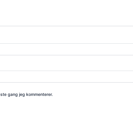
æste gang jeg kommenterer.