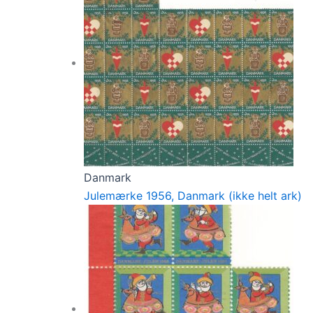
Danmark
Julemærke 1956, Danmark (ikke helt ark)