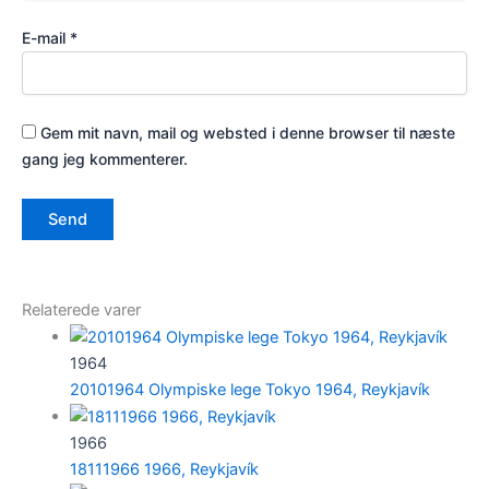
E-mail
*
Gem mit navn, mail og websted i denne browser til næste
gang jeg kommenterer.
Relaterede varer
1964
20101964 Olympiske lege Tokyo 1964, Reykjavík
1966
18111966 1966, Reykjavík