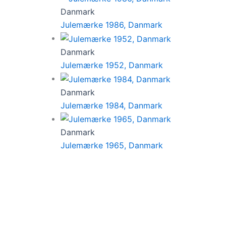
Danmark
Julemærke 1986, Danmark
Danmark
Julemærke 1952, Danmark
Danmark
Julemærke 1984, Danmark
Danmark
Julemærke 1965, Danmark