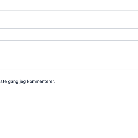
æste gang jeg kommenterer.