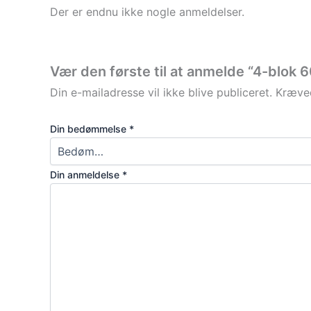
Der er endnu ikke nogle anmeldelser.
Vær den første til at anmelde “4-blok 
Din e-mailadresse vil ikke blive publiceret.
Kræved
Din bedømmelse
*
Din anmeldelse
*