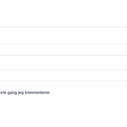
æste gang jeg kommenterer.