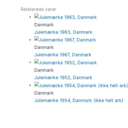
Relaterede varer
Danmark
Julemærke 1963, Danmark
Danmark
Julemærke 1967, Danmark
Danmark
Julemærke 1952, Danmark
Danmark
Julemærke 1954, Danmark (ikke helt ark)