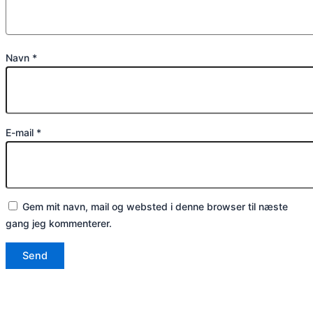
Navn
*
E-mail
*
Gem mit navn, mail og websted i denne browser til næste
gang jeg kommenterer.