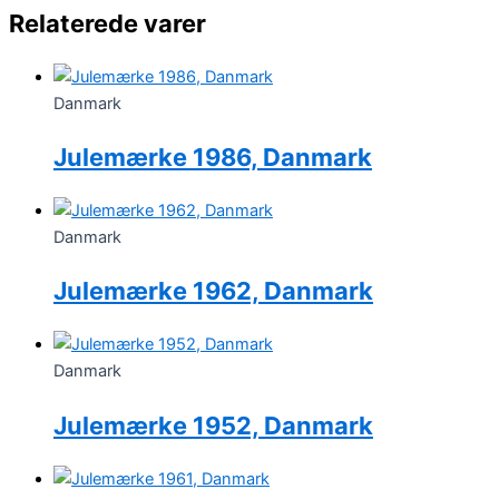
Relaterede varer
Danmark
Julemærke 1986, Danmark
Danmark
Julemærke 1962, Danmark
Danmark
Julemærke 1952, Danmark