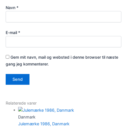
Navn
*
E-mail
*
Gem mit navn, mail og websted i denne browser til næste
gang jeg kommenterer.
Relaterede varer
Danmark
Julemærke 1986, Danmark