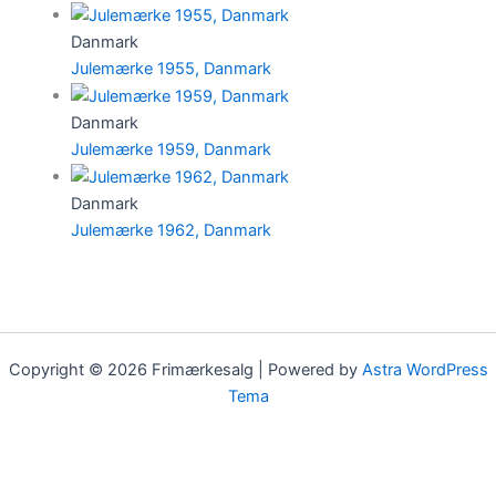
Danmark
Julemærke 1955, Danmark
Danmark
Julemærke 1959, Danmark
Danmark
Julemærke 1962, Danmark
Copyright © 2026 Frimærkesalg | Powered by
Astra WordPress
Tema