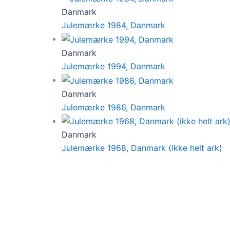
Danmark
Julemærke 1984, Danmark
Danmark
Julemærke 1994, Danmark
Danmark
Julemærke 1986, Danmark
Danmark
Julemærke 1968, Danmark (ikke helt ark)