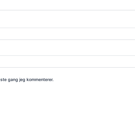
æste gang jeg kommenterer.