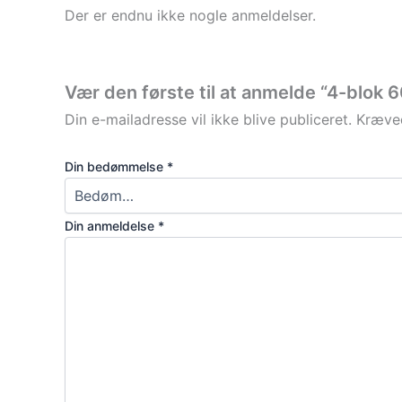
Der er endnu ikke nogle anmeldelser.
Vær den første til at anmelde “4-blok 
Din e-mailadresse vil ikke blive publiceret.
Kræved
Din bedømmelse
*
Din anmeldelse
*