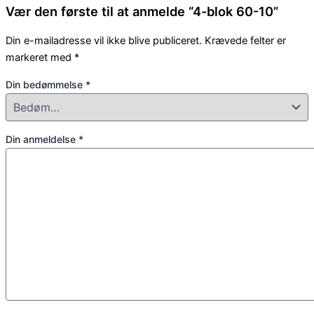
Vær den første til at anmelde “4-blok 60-10”
Din e-mailadresse vil ikke blive publiceret.
Krævede felter er
markeret med
*
Din bedømmelse
*
Din anmeldelse
*