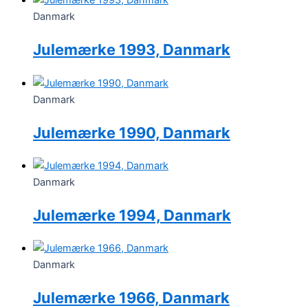
Danmark
Julemærke 1993, Danmark
Danmark
Julemærke 1990, Danmark
Danmark
Julemærke 1994, Danmark
Danmark
Julemærke 1966, Danmark