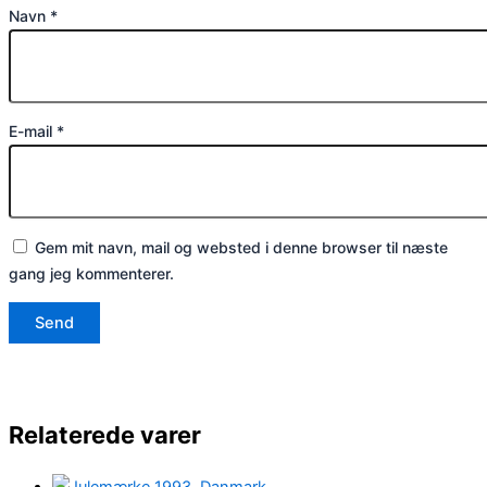
Navn
*
E-mail
*
Gem mit navn, mail og websted i denne browser til næste
gang jeg kommenterer.
Relaterede varer