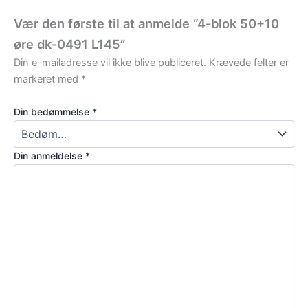
Vær den første til at anmelde “4-blok 50+10
øre dk-0491 L145”
Din e-mailadresse vil ikke blive publiceret.
Krævede felter er
markeret med
*
Din bedømmelse
*
Din anmeldelse
*