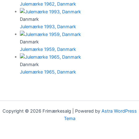
Julemærke 1962, Danmark
Danmark
Julemærke 1993, Danmark
Danmark
Julemærke 1959, Danmark
Danmark
Julemærke 1965, Danmark
Copyright © 2026 Frimærkesalg | Powered by
Astra WordPress
Tema