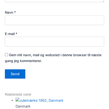
Navn
*
E-mail
*
Gem mit navn, mail og websted i denne browser til næste
gang jeg kommenterer.
Relaterede varer
Danmark