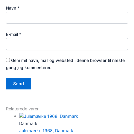
Navn
*
E-mail
*
Gem mit navn, mail og websted i denne browser til næste
gang jeg kommenterer.
Relaterede varer
Danmark
Julemærke 1968, Danmark