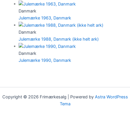
Danmark
Julemærke 1963, Danmark
Danmark
Julemærke 1988, Danmark (ikke helt ark)
Danmark
Julemærke 1990, Danmark
Copyright © 2026 Frimærkesalg | Powered by
Astra WordPress
Tema