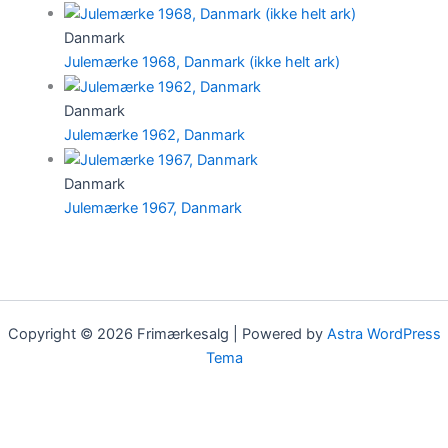
Danmark
Julemærke 1968, Danmark (ikke helt ark)
Danmark
Julemærke 1962, Danmark
Danmark
Julemærke 1967, Danmark
Copyright © 2026 Frimærkesalg | Powered by
Astra WordPress
Tema