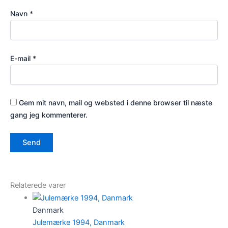
Navn
*
E-mail
*
Gem mit navn, mail og websted i denne browser til næste
gang jeg kommenterer.
Relaterede varer
Danmark
Julemærke 1994, Danmark