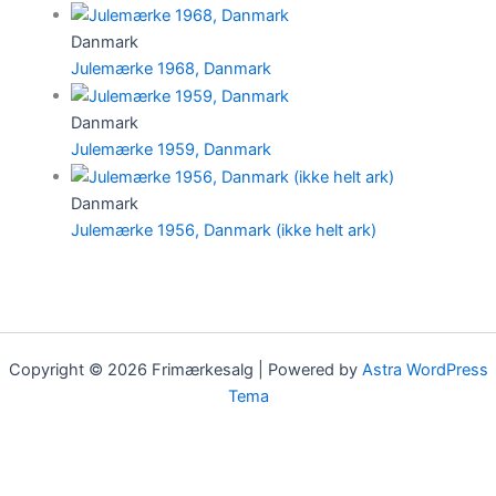
Danmark
Julemærke 1968, Danmark
Danmark
Julemærke 1959, Danmark
Danmark
Julemærke 1956, Danmark (ikke helt ark)
Copyright © 2026 Frimærkesalg | Powered by
Astra WordPress
Tema