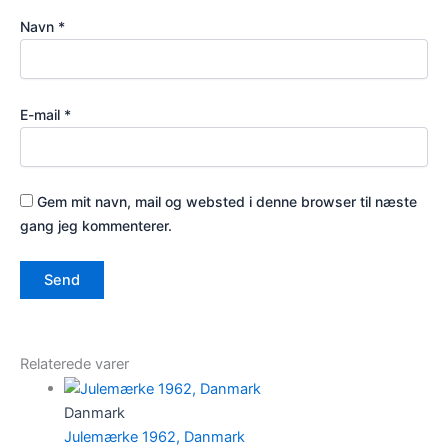
Navn
*
E-mail
*
Gem mit navn, mail og websted i denne browser til næste
gang jeg kommenterer.
Relaterede varer
Danmark
Julemærke 1962, Danmark