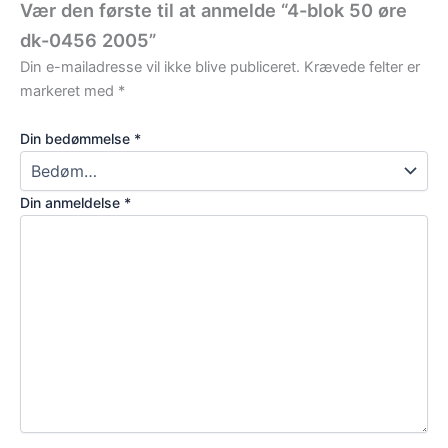
Vær den første til at anmelde “4-blok 50 øre
dk-0456 2005”
Din e-mailadresse vil ikke blive publiceret.
Krævede felter er
markeret med
*
Din bedømmelse
*
Din anmeldelse
*