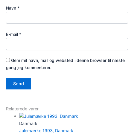
Navn
*
E-mail
*
Gem mit navn, mail og websted i denne browser til næste
gang jeg kommenterer.
Relaterede varer
Danmark
Julemærke 1993, Danmark