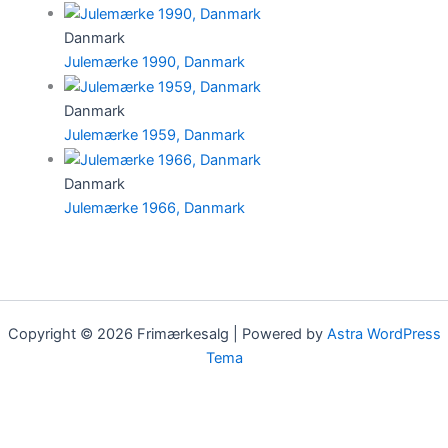
Danmark
Julemærke 1990, Danmark
Danmark
Julemærke 1959, Danmark
Danmark
Julemærke 1966, Danmark
Copyright © 2026 Frimærkesalg | Powered by
Astra WordPress
Tema