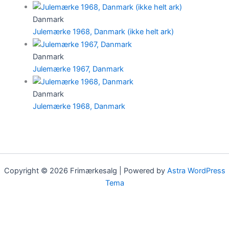
Danmark
Julemærke 1968, Danmark (ikke helt ark)
Danmark
Julemærke 1967, Danmark
Danmark
Julemærke 1968, Danmark
Copyright © 2026 Frimærkesalg | Powered by
Astra WordPress
Tema