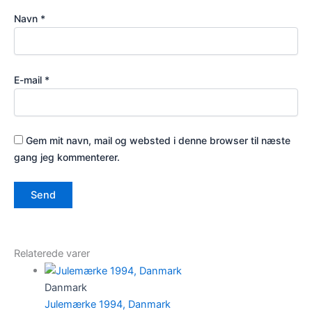
Navn
*
E-mail
*
Gem mit navn, mail og websted i denne browser til næste
gang jeg kommenterer.
Relaterede varer
Danmark
Julemærke 1994, Danmark