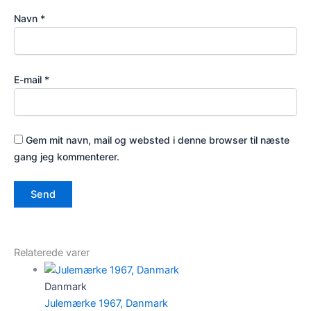
Navn
*
E-mail
*
Gem mit navn, mail og websted i denne browser til næste
gang jeg kommenterer.
Relaterede varer
Danmark
Julemærke 1967, Danmark