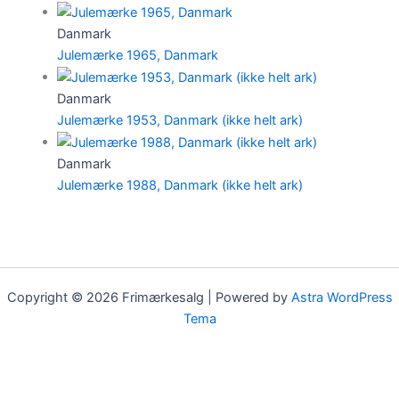
Danmark
Julemærke 1965, Danmark
Danmark
Julemærke 1953, Danmark (ikke helt ark)
Danmark
Julemærke 1988, Danmark (ikke helt ark)
Copyright © 2026 Frimærkesalg | Powered by
Astra WordPress
Tema