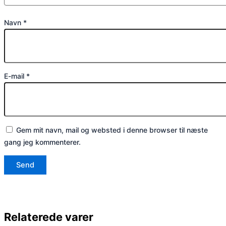
Navn
*
E-mail
*
Gem mit navn, mail og websted i denne browser til næste
gang jeg kommenterer.
Relaterede varer