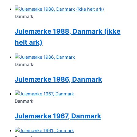
Danmark
Julemærke 1988, Danmark (ikke
helt ark)
Danmark
Julemærke 1986, Danmark
Danmark
Julemærke 1967, Danmark