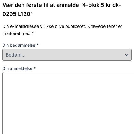
Vær den første til at anmelde “4-blok 5 kr dk-
0295 L120”
Din e-mailadresse vil ikke blive publiceret.
Krævede felter er
markeret med
*
Din bedømmelse
*
Din anmeldelse
*