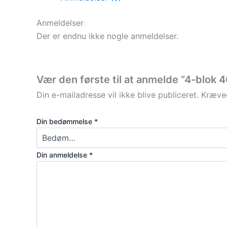
Anmeldelser
Der er endnu ikke nogle anmeldelser.
Vær den første til at anmelde “4-blok
Din e-mailadresse vil ikke blive publiceret.
Kræved
Din bedømmelse
*
Din anmeldelse
*