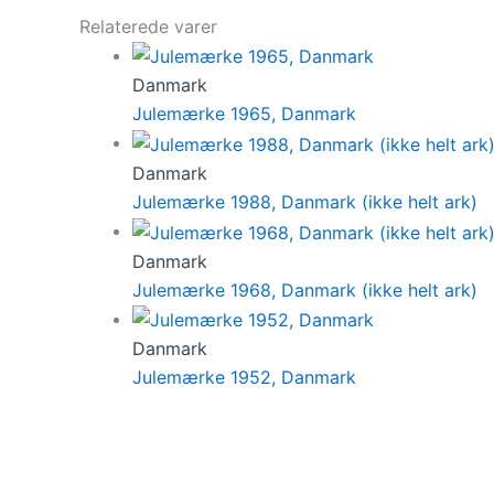
Relaterede varer
Danmark
Julemærke 1965, Danmark
Danmark
Julemærke 1988, Danmark (ikke helt ark)
Danmark
Julemærke 1968, Danmark (ikke helt ark)
Danmark
Julemærke 1952, Danmark