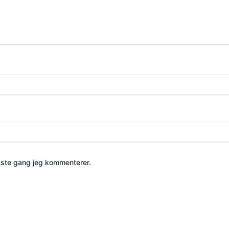
æste gang jeg kommenterer.