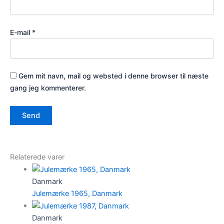
E-mail
*
Gem mit navn, mail og websted i denne browser til næste
gang jeg kommenterer.
Relaterede varer
Danmark
Julemærke 1965, Danmark
Danmark