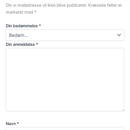
Din e-mailadresse vil ikke blive publiceret.
Krævede felter er
markeret med
*
Din bedømmelse
*
Din anmeldelse
*
Navn
*