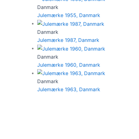
Danmark
Julemærke 1955, Danmark
Danmark
Julemærke 1987, Danmark
Danmark
Julemærke 1960, Danmark
Danmark
Julemærke 1963, Danmark