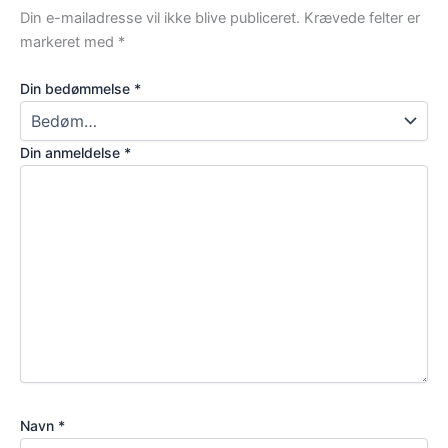
Din e-mailadresse vil ikke blive publiceret.
Krævede felter er
markeret med
*
Din bedømmelse
*
Din anmeldelse
*
Navn
*