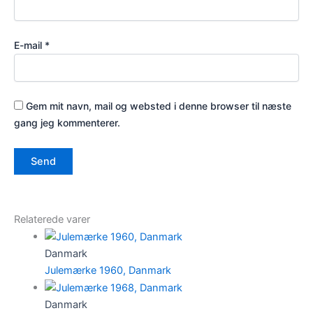
E-mail
*
Gem mit navn, mail og websted i denne browser til næste
gang jeg kommenterer.
Relaterede varer
Danmark
Julemærke 1960, Danmark
Danmark