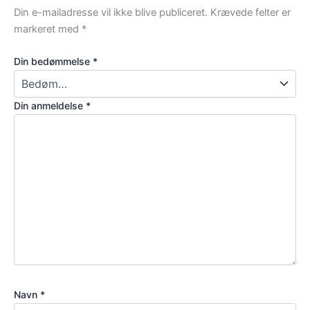
Din e-mailadresse vil ikke blive publiceret.
Krævede felter er
markeret med
*
Din bedømmelse
*
Din anmeldelse
*
Navn
*