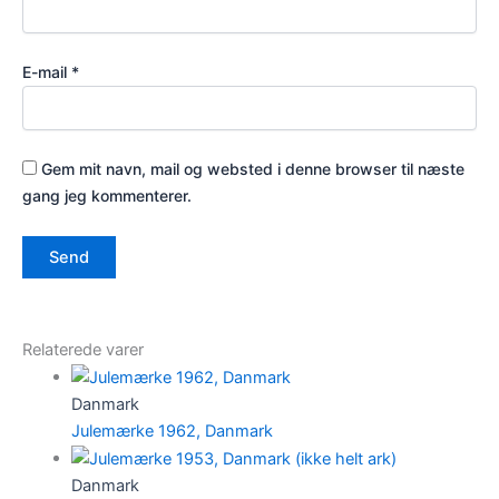
E-mail
*
Gem mit navn, mail og websted i denne browser til næste
gang jeg kommenterer.
Relaterede varer
Danmark
Julemærke 1962, Danmark
Danmark