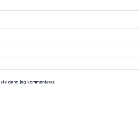
æste gang jeg kommenterer.