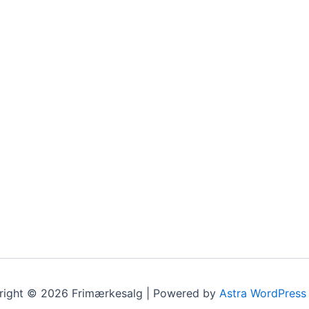
right © 2026 Frimærkesalg | Powered by
Astra WordPress