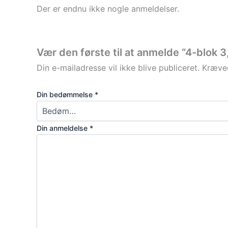
Der er endnu ikke nogle anmeldelser.
Vær den første til at anmelde “4-blok 3
Din e-mailadresse vil ikke blive publiceret.
Kræved
Din bedømmelse
*
Din anmeldelse
*