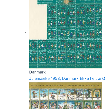
Danmark
Julemærke 1953, Danmark (ikke helt ark)