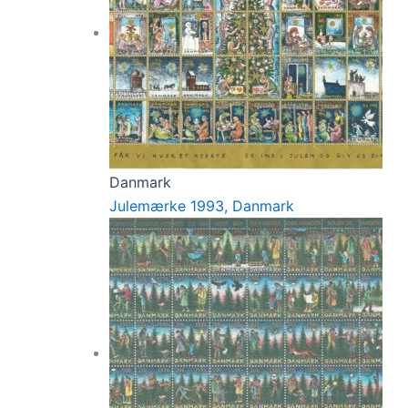
Danmark
Julemærke 1993, Danmark