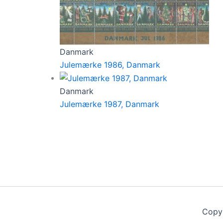
Danmark
Julemærke 1986, Danmark
Danmark
Julemærke 1987, Danmark
Copy