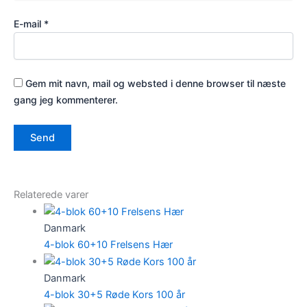
E-mail
*
Gem mit navn, mail og websted i denne browser til næste
gang jeg kommenterer.
Relaterede varer
Danmark
4-blok 60+10 Frelsens Hær
Danmark
4-blok 30+5 Røde Kors 100 år