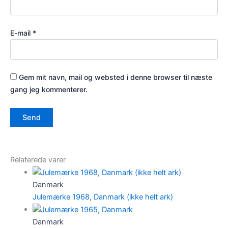
E-mail
*
Gem mit navn, mail og websted i denne browser til næste
gang jeg kommenterer.
Relaterede varer
Danmark
Julemærke 1968, Danmark (ikke helt ark)
Danmark