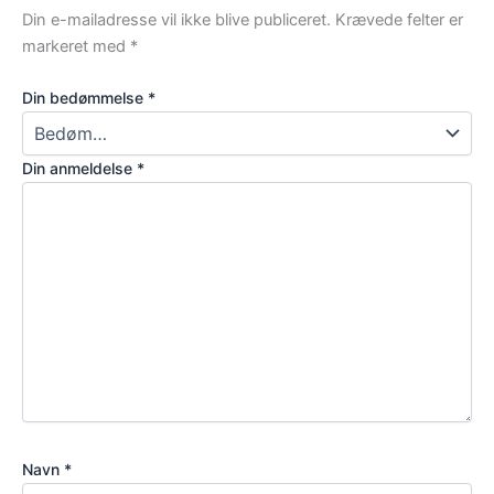
Din e-mailadresse vil ikke blive publiceret.
Krævede felter er
markeret med
*
Din bedømmelse
*
Din anmeldelse
*
Navn
*