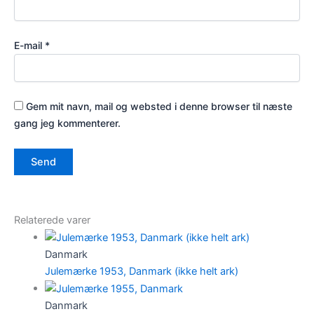
E-mail
*
Gem mit navn, mail og websted i denne browser til næste
gang jeg kommenterer.
Relaterede varer
Danmark
Julemærke 1953, Danmark (ikke helt ark)
Danmark