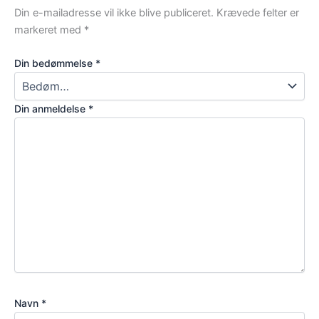
Din e-mailadresse vil ikke blive publiceret.
Krævede felter er
markeret med
*
Din bedømmelse
*
Din anmeldelse
*
Navn
*