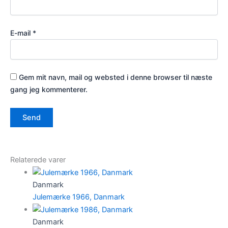
E-mail
*
Gem mit navn, mail og websted i denne browser til næste
gang jeg kommenterer.
Relaterede varer
Danmark
Julemærke 1966, Danmark
Danmark