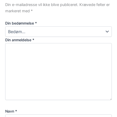
Din e-mailadresse vil ikke blive publiceret.
Krævede felter er
markeret med
*
Din bedømmelse
*
Din anmeldelse
*
Navn
*