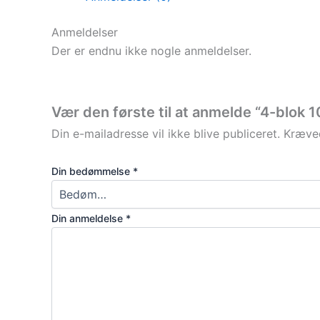
Anmeldelser
Der er endnu ikke nogle anmeldelser.
Vær den første til at anmelde “4-blok 
Din e-mailadresse vil ikke blive publiceret.
Kræved
Din bedømmelse
*
Din anmeldelse
*