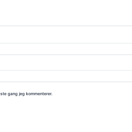
æste gang jeg kommenterer.