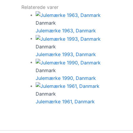
Relaterede varer
Danmark
Julemærke 1963, Danmark
Danmark
Julemærke 1993, Danmark
Danmark
Julemærke 1990, Danmark
Danmark
Julemærke 1961, Danmark