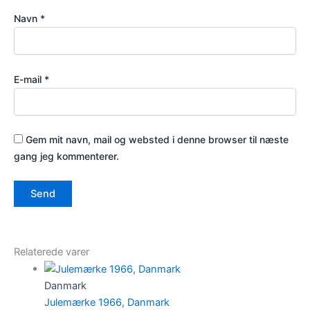
Navn
*
E-mail
*
Gem mit navn, mail og websted i denne browser til næste
gang jeg kommenterer.
Relaterede varer
Danmark
Julemærke 1966, Danmark