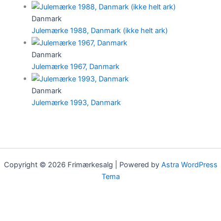
Danmark
Julemærke 1988, Danmark (ikke helt ark)
Danmark
Julemærke 1967, Danmark
Danmark
Julemærke 1993, Danmark
Copyright © 2026 Frimærkesalg | Powered by
Astra WordPress
Tema