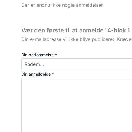
Der er endnu ikke nogle anmeldelser.
Vær den første til at anmelde “4-blok 
Din e-mailadresse vil ikke blive publiceret.
Kræved
Din bedømmelse
*
Din anmeldelse
*