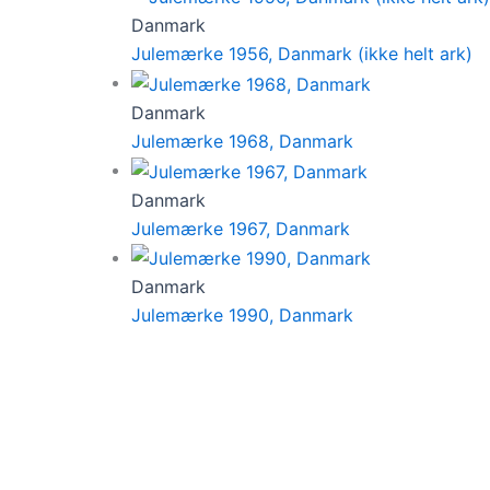
Danmark
Julemærke 1956, Danmark (ikke helt ark)
Danmark
Julemærke 1968, Danmark
Danmark
Julemærke 1967, Danmark
Danmark
Julemærke 1990, Danmark