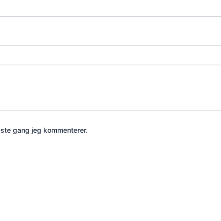
æste gang jeg kommenterer.