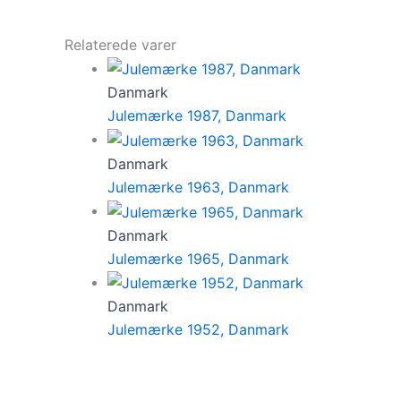
Relaterede varer
Danmark
Julemærke 1987, Danmark
Danmark
Julemærke 1963, Danmark
Danmark
Julemærke 1965, Danmark
Danmark
Julemærke 1952, Danmark