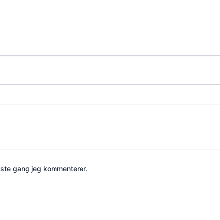
æste gang jeg kommenterer.