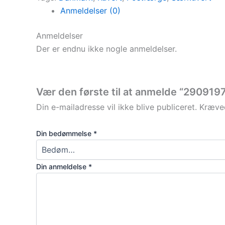
Anmeldelser (0)
Anmeldelser
Der er endnu ikke nogle anmeldelser.
Vær den første til at anmelde “29091
Din e-mailadresse vil ikke blive publiceret.
Kræved
Din bedømmelse
*
Din anmeldelse
*