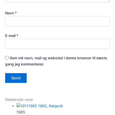
Navn
*
E-mail
*
Gem mit navn, mail og websted i denne browser til næste
gang jeg kommenterer.
Relaterede varer
1965