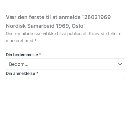
Vær den første til at anmelde “28021969
Nordisk Samarbeid 1969, Oslo”
Din e-mailadresse vil ikke blive publiceret.
Krævede felter er
markeret med
*
Din bedømmelse
*
Din anmeldelse
*