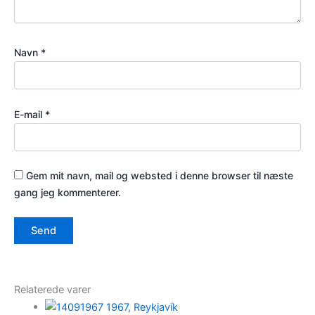
Navn
*
E-mail
*
Gem mit navn, mail og websted i denne browser til næste
gang jeg kommenterer.
Relaterede varer