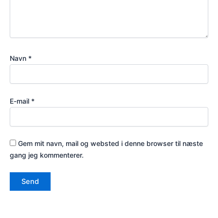
Navn
*
E-mail
*
Gem mit navn, mail og websted i denne browser til næste
gang jeg kommenterer.