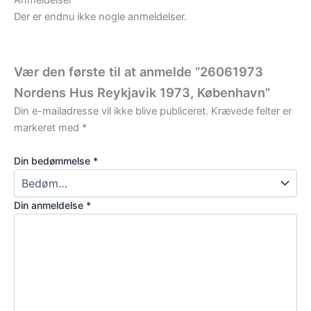
Der er endnu ikke nogle anmeldelser.
Vær den første til at anmelde “26061973
Nordens Hus Reykjavik 1973, København”
Din e-mailadresse vil ikke blive publiceret.
Krævede felter er
markeret med
*
Din bedømmelse
*
Din anmeldelse
*